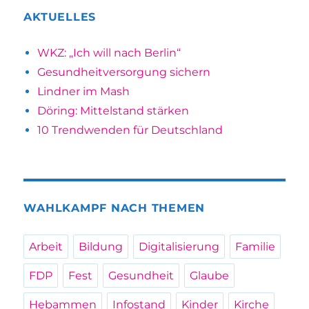
AKTUELLES
WKZ: „Ich will nach Berlin“
Gesundheitversorgung sichern
Lindner im Mash
Döring: Mittelstand stärken
10 Trendwenden für Deutschland
WAHLKAMPF NACH THEMEN
Arbeit
Bildung
Digitalisierung
Familie
FDP
Fest
Gesundheit
Glaube
Hebammen
Infostand
Kinder
Kirche