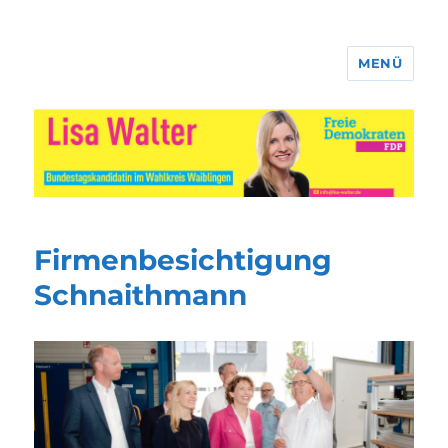
MENÜ
Lisa Walter
Firmenbesichtigung
Schnaithmann