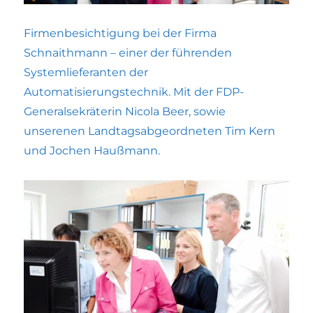
Firmenbesichtigung bei der Firma
Schnaithmann – einer der führenden
Systemlieferanten der
Automatisierungstechnik. Mit der FDP-
Generalsekräterin Nicola Beer, sowie
unserenen Landtagsabgeordneten Tim Kern
und Jochen Haußmann.