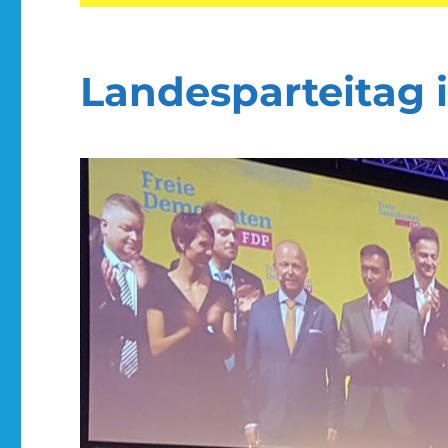
Landesparteitag 