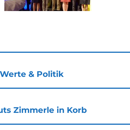
Werte & Politik
ts Zimmerle in Korb