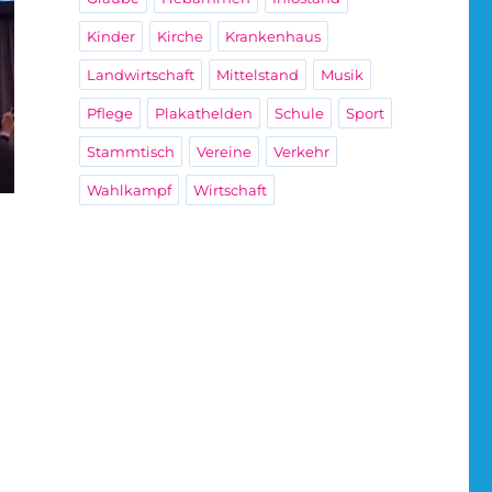
Kinder
Kirche
Krankenhaus
Landwirtschaft
Mittelstand
Musik
Pflege
Plakathelden
Schule
Sport
Stammtisch
Vereine
Verkehr
Wahlkampf
Wirtschaft