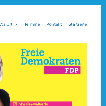
Vor Ort
Termine
Kontakt
Startseite