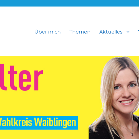
Über mich
Themen
Aktuelles